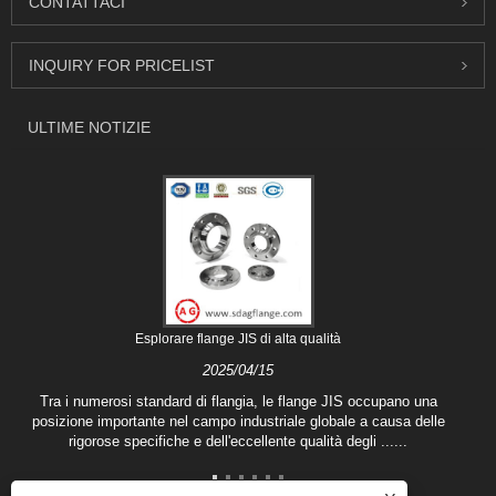
CONTATTACI
INQUIRY FOR PRICELIST
ULTIME NOTIZIE
Esplorare flange JIS di alta qualità
2025/04/15
Tra i numerosi standard di flangia, le flange JIS occupano una
posizione importante nel campo industriale globale a causa delle
rigorose specifiche e dell'eccellente qualità degli ......