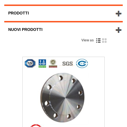
PRODOTTI
NUOVI PRODOTTI
View as