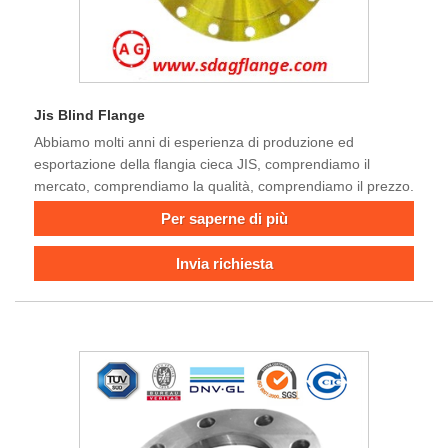
Jis Blind Flange
Abbiamo molti anni di esperienza di produzione ed
esportazione della flangia cieca JIS, comprendiamo il
mercato, comprendiamo la qualità, comprendiamo il prezzo.
Per saperne di più
Invia richiesta