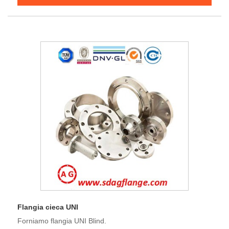
Flangia cieca UNI
Forniamo flangia UNI Blind.