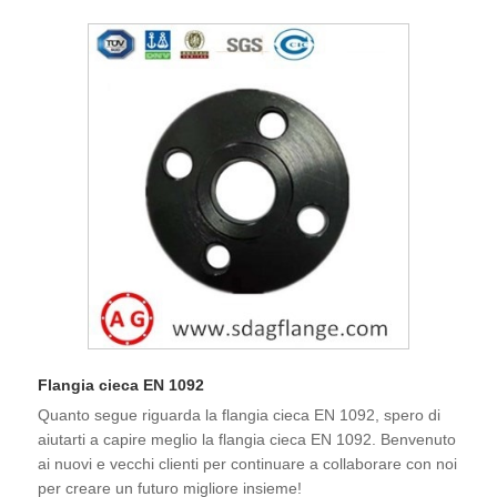
Flangia cieca EN 1092
Quanto segue riguarda la flangia cieca EN 1092, spero di
aiutarti a capire meglio la flangia cieca EN 1092. Benvenuto
ai nuovi e vecchi clienti per continuare a collaborare con noi
per creare un futuro migliore insieme!