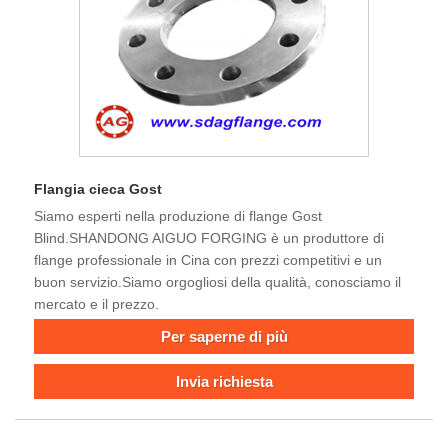
Flangia cieca Gost
Siamo esperti nella produzione di flange Gost
Blind.SHANDONG AIGUO FORGING è un produttore di
flange professionale in Cina con prezzi competitivi e un
buon servizio.Siamo orgogliosi della qualità, conosciamo il
mercato e il prezzo.
Per saperne di più
Invia richiesta