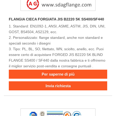
FLANGIA CIECA FORGIATA JIS B2220 5K SS400/SF440
1. Standard: EN1092-1, ANSI, ASME, ASTM, JIS, DIN, UNI,
GOST, BS4504, AS2129, ecc.
2. Personalizzato: flange standard, anche non standard e
speciali secondo i disegni
3. Tipo: PL, BL, SO, filettato, WN, sciolto, anello, ecc. Puoi
essere certo di acquistare FORGED JIS B2220 5K BLIND
FLANGE SS400 / SF440 dalla nostra fabbrica e ti offriremo
il miglior servizio post-vendita e consegne puntuali .
Per saperne di più
Invia richiesta