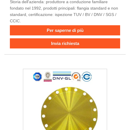
Storia dell'azienda: produttore a conduzione familiare
fondato nel 1992, prodotti principali: flangia standard e non
standard, certificazione: ispezione TUV / BV / DNV / SGS /
CCIC.
Per saperne di più
Invia richiesta