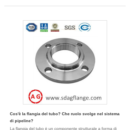
Cos'è la flangia del tubo? Che ruolo svolge nel sistema
di pipeline?
La flangia del tubo è un componente strutturale a forma di