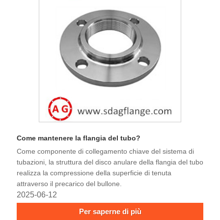
Come mantenere la flangia del tubo?
Come componente di collegamento chiave del sistema di
tubazioni, la struttura del disco anulare della flangia del tubo
realizza la compressione della superficie di tenuta
attraverso il precarico del bullone.
2025-06-12
Per saperne di più