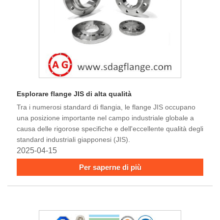
Esplorare flange JIS di alta qualità
Tra i numerosi standard di flangia, le flange JIS occupano
una posizione importante nel campo industriale globale a
causa delle rigorose specifiche e dell'eccellente qualità degli
standard industriali giapponesi (JIS).
2025-04-15
Per saperne di più