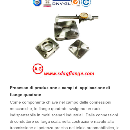
Processo di produzione e campi di applicazione di
flange quadrate
Come componente chiave nel campo delle connessioni
meccaniche, le flange quadrate svolgono un ruolo
indispensabile in molti scenari industriali. Dalle connessioni
di condutture su larga scala nella costruzione navale alla
trasmissione di potenza precisa nel telaio automobilistico, le