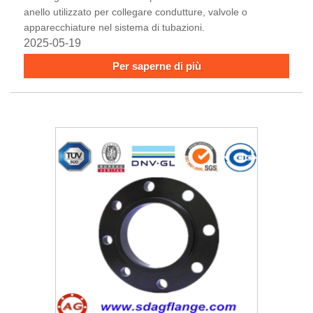
anello utilizzato per collegare condutture, valvole o
apparecchiature nel sistema di tubazioni.
2025-05-19
Per saperne di più