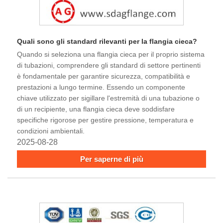
Quali sono gli standard rilevanti per la flangia cieca?
Quando si seleziona una flangia cieca per il proprio sistema
di tubazioni, comprendere gli standard di settore pertinenti
è fondamentale per garantire sicurezza, compatibilità e
prestazioni a lungo termine. Essendo un componente
chiave utilizzato per sigillare l'estremità di una tubazione o
di un recipiente, una flangia cieca deve soddisfare
specifiche rigorose per gestire pressione, temperatura e
condizioni ambientali.
2025-08-28
Per saperne di più