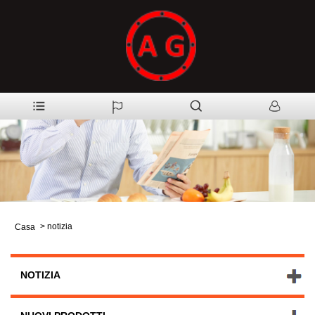
>
notizia
Casa
NOTIZIA