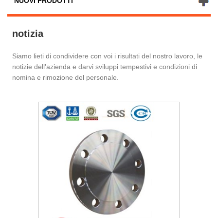
NUOVI PRODOTTI
notizia
Siamo lieti di condividere con voi i risultati del nostro lavoro, le
notizie dell'azienda e darvi sviluppi tempestivi e condizioni di
nomina e rimozione del personale.