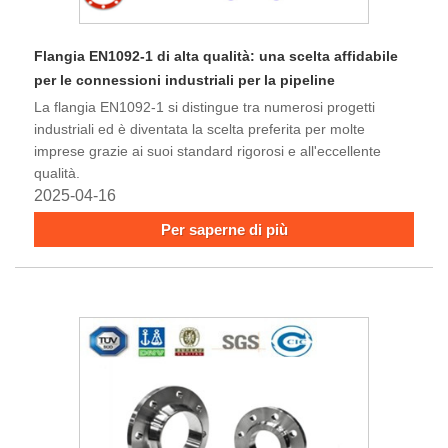
Flangia EN1092-1 di alta qualità: una scelta affidabile
per le connessioni industriali per la pipeline
La flangia EN1092-1 si distingue tra numerosi progetti
industriali ed è diventata la scelta preferita per molte
imprese grazie ai suoi standard rigorosi e all'eccellente
qualità.
2025-04-16
Per saperne di più